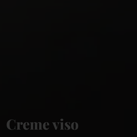
Creme viso