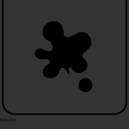
Macchie