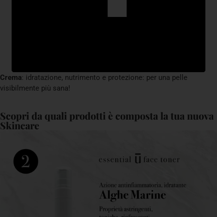
Crema
: idratazione, nutrimento e protezione: per una pelle
visibilmente più sana!
Scopri da quali prodotti è composta la tua nuova
Skincare