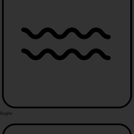
Rughe