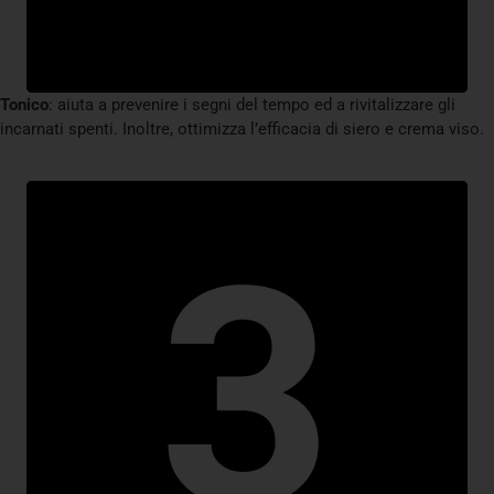
Tonico
: aiuta a prevenire i segni del tempo ed a rivitalizzare gli
incarnati spenti.
Inoltre, ottimizza l’efficacia di siero e crema viso.