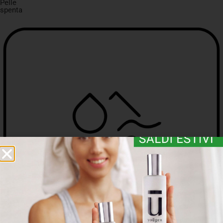
Pelle
spenta