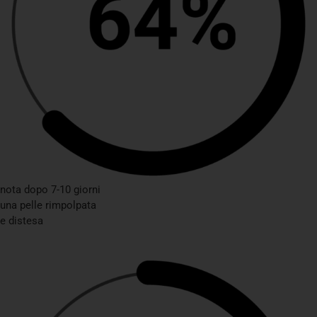
nota dopo 7-10 giorni
una pelle rimpolpata
e distesa