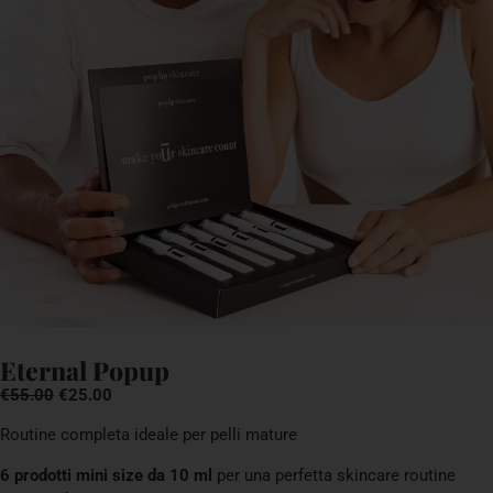
Eternal Popup
€55.00
€25.00
Routine completa ideale per pelli mature
6 prodotti mini size da 10 ml
per una perfetta skincare routine