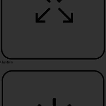
Elastica