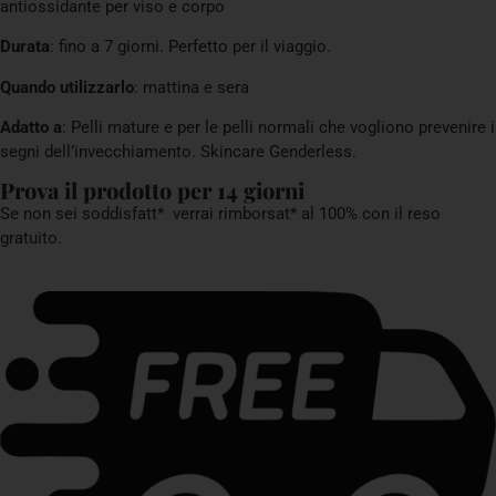
antiossidante per viso e corpo
Durata
: fino a 7 giorni. Perfetto per il viaggio.
Quando utilizzarlo
: mattina e sera
Adatto a
:
Pelli mature e per le pelli normali che vogliono prevenire i
segni dell’invecchiamento. Skincare Genderless.
Prova il prodotto per 14 giorni
Se non sei soddisfatt*
verrai rimborsat* al 100% con il reso
gratuito.