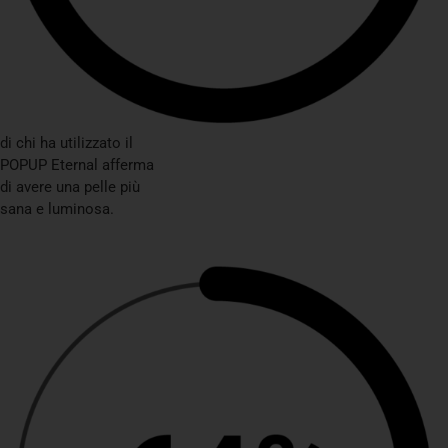
di chi ha utilizzato il
POPUP Eternal afferma
di avere una pelle più
sana e luminosa.