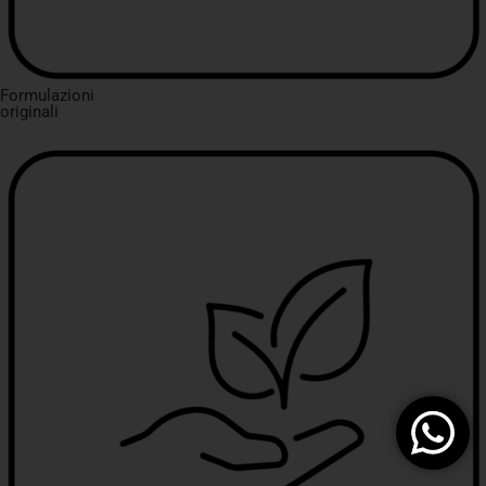
Formulazioni
originali