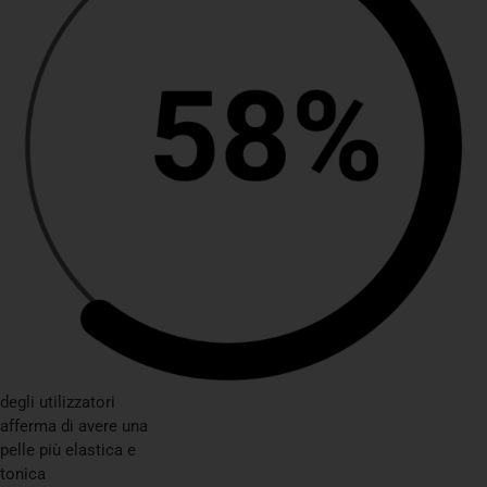
degli utilizzatori
afferma di avere una
pelle più elastica e
tonica