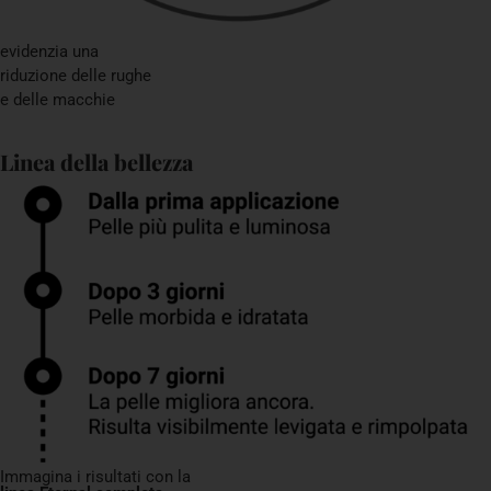
evidenzia una
riduzione delle rughe
e delle macchie
Linea della bellezza
Immagina i risultati con la