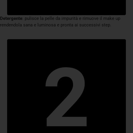
Detergente
: pulisce la pelle da impurità e rimuove il make up
rendendola sana e luminosa e pronta ai successivi step.