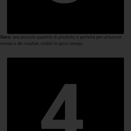
Siero
: una piccola quantità di prodotto è perfetta per un’azione
mirata e dei risultati visibili in poco tempo.