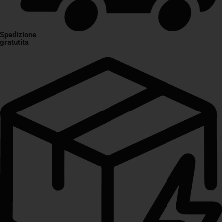
Spedizione
gratutita