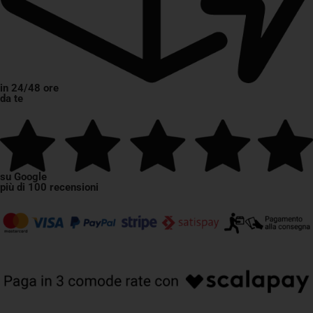
in 24/48 ore
da te
su Google
più di 100 recensioni