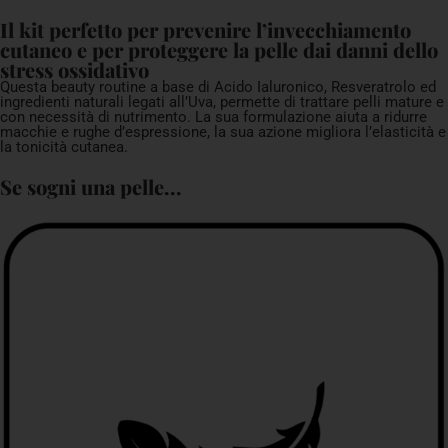
Il kit perfetto per prevenire l’invecchiamento
cutaneo e per proteggere la pelle dai danni dello
stress ossidativo
Questa beauty routine a base di Acido Ialuronico, Resveratrolo ed
ingredienti naturali legati all’Uva, permette di trattare pelli mature e
con necessità di nutrimento. La sua formulazione aiuta a ridurre
macchie e rughe d’espressione, la sua azione migliora l’elasticità e
la tonicità cutanea.
Se sogni una pelle...