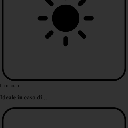
Luminosa
Ideale in caso di...