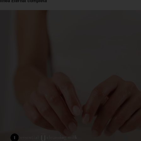
linea Eternal completa