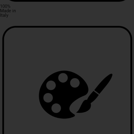
100%
Made in
Italy