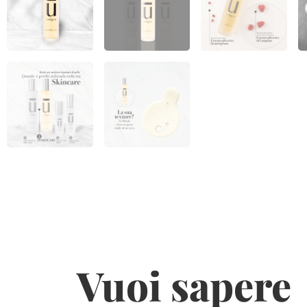
Vuoi sapere