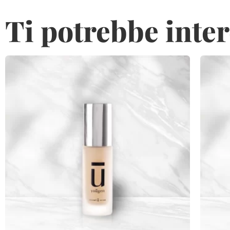
Ti potrebbe inte