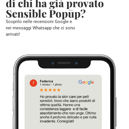
di chi ha già provato
Sensible Popūp?
Scoprilo nelle recensioni Google e
nei messaggi Whatsapp che ci sono
arrivati!