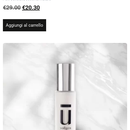
€
29.00
€
20.30
Aggiungi al carrello