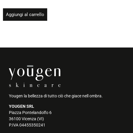
Aggiungi al carrello
Yougen la bellezza di tutto ciò che giace nell ombra.
YOUGEN SRL
Piazza Pontelandolfo 6
36100 Vicenza (VI)
P.IVA 04455350241