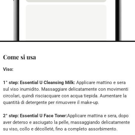
Come si usa
Viso:
1° step: Essential U Cleansing Milk:
Applicare mattino e sera
sul viso inumidito. Massaggiare delicatamente con movimenti
circolari, quindi risciacquare con acqua tiepida. Aumentare la
quantità di detergente per rimuovere il make-up.
2° step: Essential U Face Toner:
Applicare mattina e sera, dopo
aver deterso e asciugato la pelle, massaggiando delicatamente
su viso, collo e décolleté, fino a completo assorbimento.