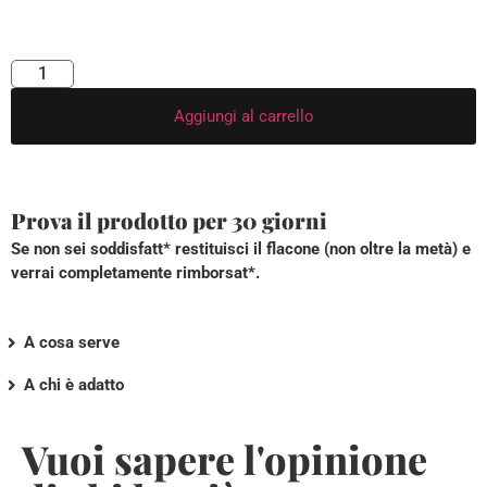
Aggiungi al carrello
Prova il prodotto per 30 giorni
Se non sei soddisfatt* restituisci il flacone (non oltre la metà) e
verrai completamente rimborsat*.
A cosa serve
A chi è adatto
Vuoi sapere l'opinione