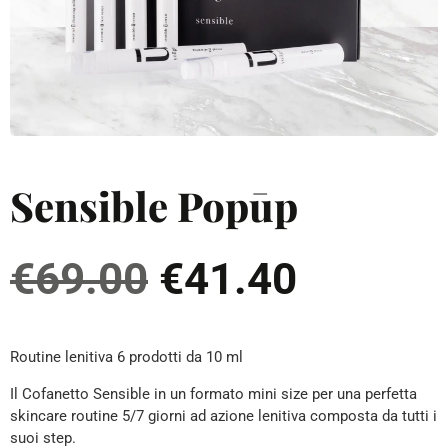
Sensible Popūp
€
69.00
€
41.40
Routine lenitiva 6 prodotti da 10 ml
Il Cofanetto Sensible in un formato mini size per una perfetta
skincare routine 5/7 giorni ad azione lenitiva composta da tutti i
suoi step.